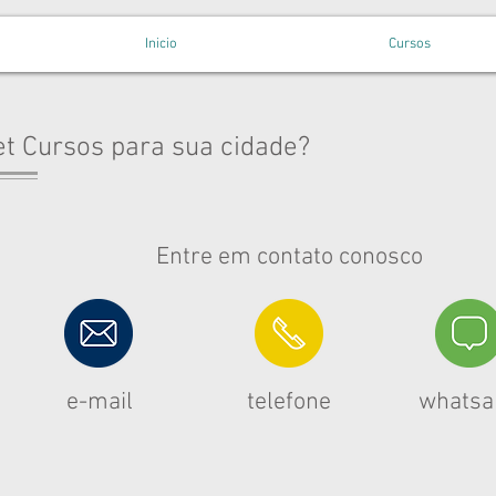
Inicio
Cursos
t Cursos para sua cidade?
Entre em contato conosco
e-mail
telefone
whatsa