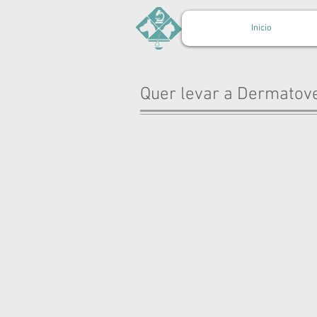
Inicio
Quer levar a Dermatove