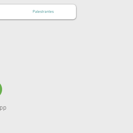
Palestrantes
pp