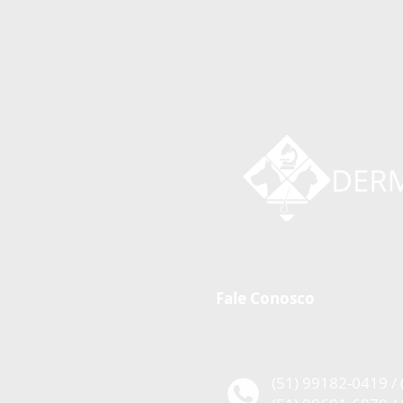
Fale Conosco
(51) 99182-0419 /