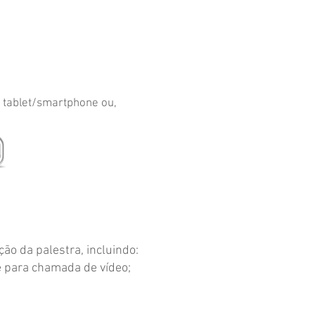
u tablet/smartphone ou,
ão da palestra, incluindo:
e para chamada de vídeo;