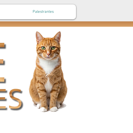
Palestrantes