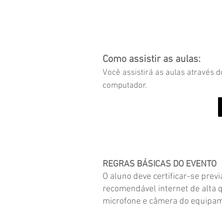
Como assistir as aulas:
Você assistirá as aulas através 
computador.
REGRAS BÁSICAS DO EVENTO
O aluno deve certificar-se prev
recomendável internet de alta 
microfone e câmera do equipa