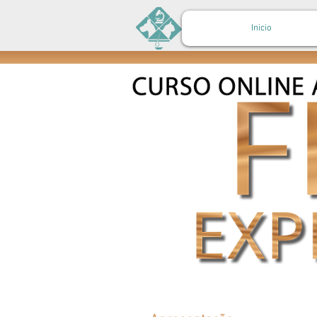
Inicio