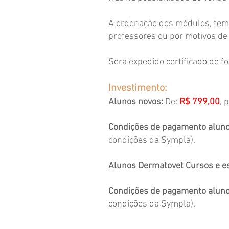
A ordenação dos módulos, tema
professores ou por motivos de
Será expedido certificado de fo
Investimento:
Alunos novos:
De:
R$ 799,00
, 
Condições de pagamento aluno
condições da Sympla).
Alunos Dermatovet Cursos e e
Condições de pagamento aluno
condições da Sympla).