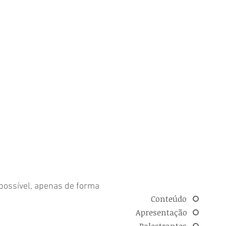
 possível, apenas de forma
Conteúdo
Apresentação