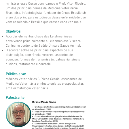
ministrar esse Curso convidamos o Prof. Vitor Ribeiro,
um dos principais nomes da Medicina Veterinária
Brasileira, infectologista, fundador do Grupo Brasileish
e um dos principais estudiosos dessa enfermidade que
vem assolando o Brasil e que cresce cada vez mais.
Objetivos
Abordar elementos chave das Leishmanioses
envolvendo principalmente a Leishmaniose Visceral
Canina no contexto de Saúde Única e Saúde Animal.
Discorrer sobre os principais aspectos de sua
distribuição, ocorrência, vetores, aspectos de
zoonose, formas de transmissão, patogenia, sinais
clínicos, tratamento e controle.
Público alvo:
Médicos Veterinários Clínicos Gerais, estudantes de
Medicina Veterinária e Infectologistas e especialistas
em Dermatologia Veterinária.
Palestrante