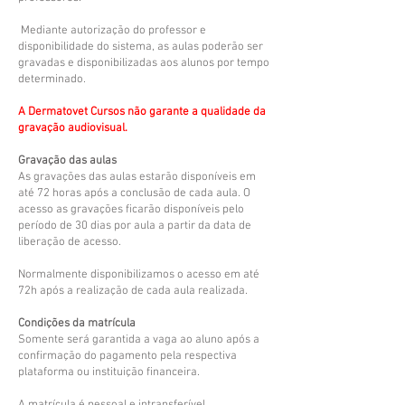
Mediante autorização do professor e
disponibilidade do sistema, as aulas poderão ser
gravadas e disponibilizadas aos alunos por tempo
determinado.
A Dermatovet Cursos não garante a qualidade da
gravação audiovisual.
Gravação das aulas
As gravações das aulas estarão disponíveis em
até 72 horas após a conclusão de cada aula. O
acesso as gravações ficarão disponíveis pelo
período de 30 dias por aula a partir da data de
liberação de acesso.
Normalmente disponibilizamos o acesso em até
72h após a realização de cada aula realizada.
Condições da matrícula
Somente será garantida a vaga ao aluno após a
confirmação do pagamento pela respectiva
plataforma ou instituição financeira.