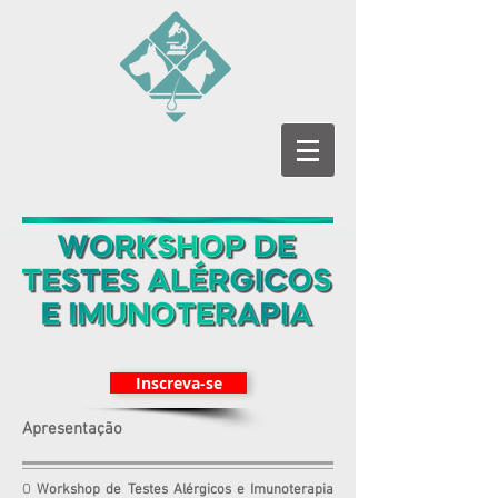
Inscreva-se
Apresentação
O
Workshop de Testes Alérgicos e Imunoterapia