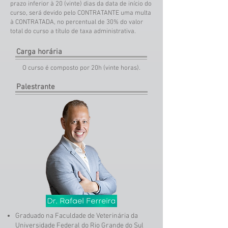
prazo inferior à 20 (vinte) dias da data de início do
curso, será devido pelo CONTRATANTE uma multa
à CONTRATADA, no percentual de 30% do valor
total do curso a título de taxa administrativa.
Carga horária
O curso é composto por 20h (vinte horas).
Palestrante
Graduado na Faculdade de Veterinária da
Universidade Federal do Rio Grande do Sul